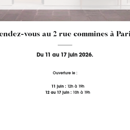
endez-vous au 2 rue commines à Pari
Du 11 au 17 juin 2026.
Ouverture le :
11 juin :
12h à 19h
12 au 17 juin :
10h à 19h