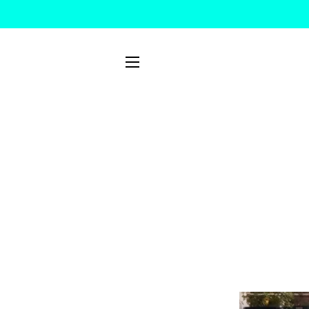
NAVIGATION