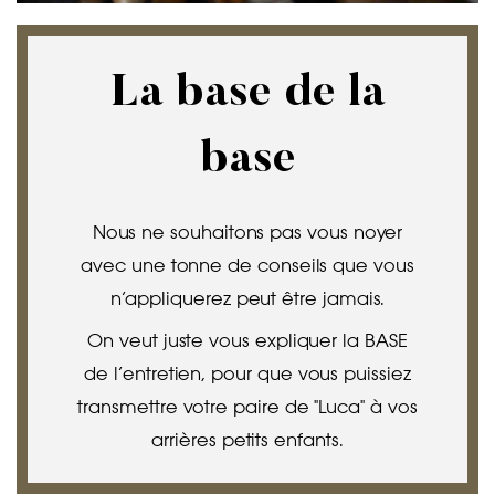
La base de la
base
Nous ne souhaitons pas vous noyer
avec une tonne de conseils que vous
n’appliquerez peut être jamais.
On veut juste vous expliquer la BASE
de l’entretien, pour que vous puissiez
transmettre votre paire de "Luca" à vos
arrières petits enfants.