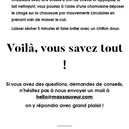
lait nettoyant, vous pourrez à l’aide d’une chamoisine déposer
le cirage sur la chaussure par mouvements circulaires en
prenant soin de masser le cuir.
Laisser sécher 5 minutes et faire briller avec un chiffon doux.
Voilà, vous savez tout
!
Si vous avez des questions, demandes de conseils,
n’hésitez pas à nous envoyer un mail à
hello@maxsauveur.com
on y répondra avec grand plaisir !