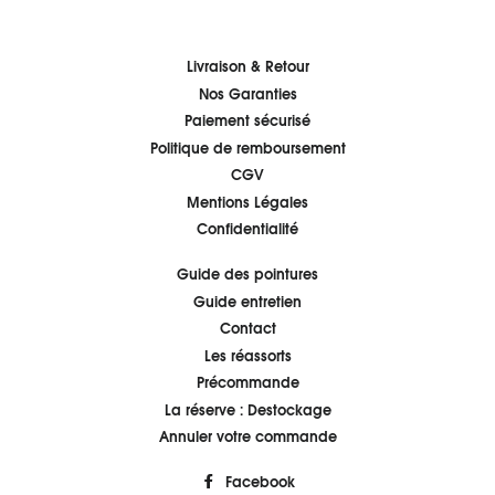
Livraison & Retour
Nos Garanties
Paiement sécurisé
Politique de remboursement
CGV
Mentions Légales
Confidentialité
Guide des pointures
Guide entretien
Contact
Les réassorts
Précommande
La réserve : Destockage
Annuler votre commande
Facebook