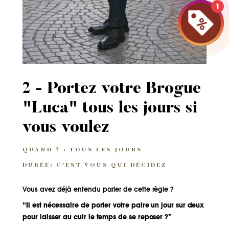
1
2 - Portez votre Brogue
"Luca" tous les jours si
vous voulez
QUAND ? : TOUS LES JOURS
DURÉE: C'EST VOUS QUI DÉCIDEZ
Vous avez déjà entendu parler de cette règle ?
“Il est nécessaire de porter votre paire un jour sur deux
pour laisser au cuir le temps de se reposer ?”