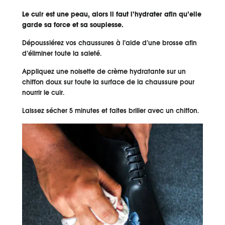
Le cuir est une peau, alors il faut l’hydrater afin qu’elle
garde sa force et sa souplesse.
Dépoussiérez vos chaussures à l’aide d’une brosse afin
d’éliminer toute la saleté.
Appliquez une noisette de crème hydratante sur un
chiffon doux sur toute la surface de la chaussure pour
nourrir le cuir.
Laissez sécher 5 minutes et faites briller avec un chiffon.