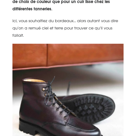
de choix de couleur que pour un cuir lisse chez les
différentes tanneries.
Ici, vous souhaitiez du bordeaux… alors autant vous dire
qu’on a remué ciel et terre pour trouver ce qu’il vous
fallait.