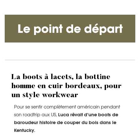
Le point de départ
La boots à lacets, la bottine
homme en cuir bordeaux, pour
un style workwear
Pour se sentir complètement américain pendant
son roadtrip aux US,
Luca rêvait d’une boots de
baroudeur histoire de couper du bois dans le
Kentucky.