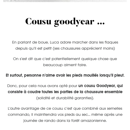
Cousu goodyear ...
En parlant de boue, Luca adore marcher dans les flaques
depuis qu’il est petit (ses chaussures apprécient moins)
On s’est dit que c’est potentiellement quelque chose que
beaucoup aiment faire.
Et surtout, personne n’aime avoir les pieds mouillés lorsqu’il pleut.
Donc, pour cela nous avons opté pour
un cousu Goodyear, qui
consiste à coudre toutes les parties de la chaussure ensemble
(solidité et durabilité garanties).
L'autre avantage de ce cousu c’est que combiné aux semelles
commando, il maintiendra vos pieds au sec… même après une
journée de rando dans la forêt amazonienne.