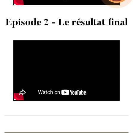
Episode 2 - Le résultat final