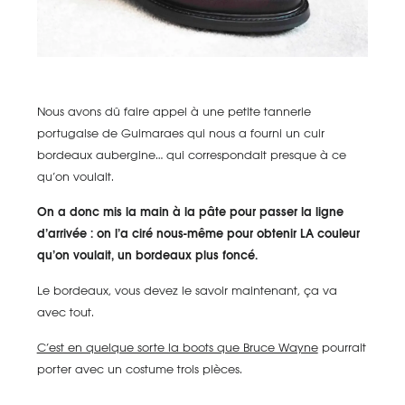
Nous avons dû faire appel à une petite tannerie
portugaise de Guimaraes qui nous a fourni un cuir
bordeaux aubergine… qui correspondait presque à ce
qu’on voulait.
On a donc mis la main à la pâte pour passer la ligne
d’arrivée : on l’a ciré nous-même pour obtenir LA couleur
qu’on voulait, un bordeaux plus foncé.
Le bordeaux, vous devez le savoir maintenant, ça va
avec tout.
C’est en quelque sorte la boots que Bruce Wayne
pourrait
porter avec un costume trois pièces.