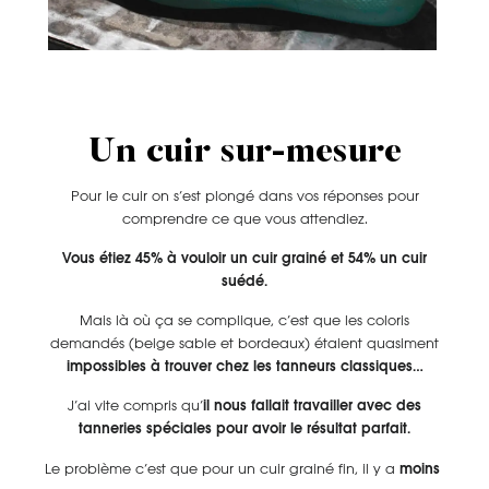
Un cuir sur-mesure
Pour le cuir on s’est plongé dans vos réponses pour
comprendre ce que vous attendiez.
Vous étiez 45% à vouloir un cuir grainé et 54% un cuir
suédé.
Mais là où ça se complique, c’est que les coloris
demandés (beige sable et bordeaux) étaient quasiment
impossibles à trouver chez les tanneurs classiques…
J’ai vite compris qu’
il nous fallait travailler avec des
tanneries spéciales pour avoir le résultat parfait.
Le problème c’est que pour un cuir grainé fin, il y a
moins