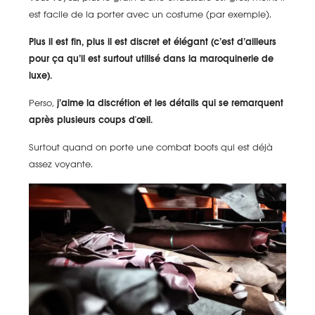
est facile de la porter avec un costume (par exemple).
Plus il est fin, plus il est discret et élégant (c’est d’ailleurs
pour ça qu’il est surtout utilisé dans la maroquinerie de
luxe).
Perso,
j’aime la discrétion et les détails qui se remarquent
après plusieurs coups d'œil.
Surtout quand on porte une combat boots qui est déjà
assez voyante.