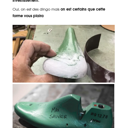
investissement.
Oui, on est des dingo mais
on est certains que cette
forme vous plaira