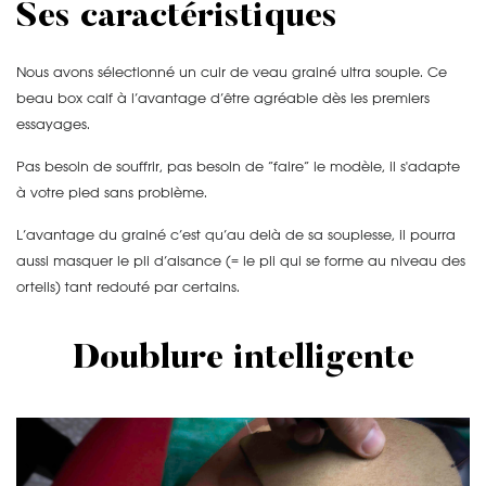
Ses caractéristiques
Nous avons sélectionné un cuir de veau grainé ultra souple. Ce
beau box calf à l’avantage d’être agréable dès les premiers
essayages.
Pas besoin de souffrir, pas besoin de “faire” le modèle, il s'adapte
à votre pied sans problème.
L’avantage du grainé c’est qu’au delà de sa souplesse, il pourra
aussi masquer le pli d’aisance (= le pli qui se forme au niveau des
orteils) tant redouté par certains.
Doublure intelligente