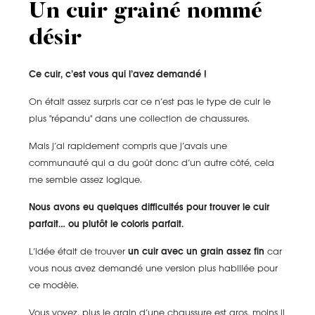
Un cuir grainé nommé
désir
Ce cuir, c’est vous qui l’avez demandé !
On était assez surpris car ce n’est pas le type de cuir le
plus "répandu" dans une collection de chaussures.
Mais j’ai rapidement compris que j’avais une
communauté qui a du goût donc d’un autre côté, cela
me semble assez logique.
Nous avons eu quelques difficultés pour trouver le cuir
parfait… ou plutôt le coloris parfait.
L’idée était de trouver
un cuir avec un grain assez fin
car
vous nous avez demandé une version plus habillée pour
ce modèle.
Vous voyez, plus le grain d’une chaussure est gros, moins il