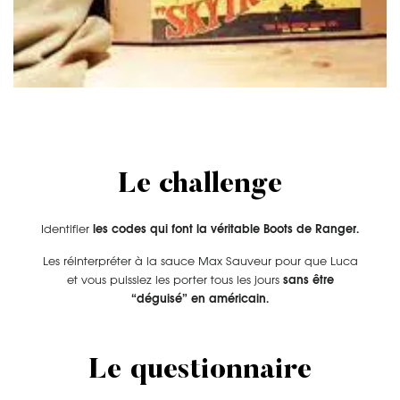
Le challenge
Identifier
les codes qui font la véritable Boots de Ranger.
Les réinterpréter à la sauce Max Sauveur pour que Luca
et vous puissiez les porter tous les jours
sans être
“déguisé” en américain.
Le questionnaire