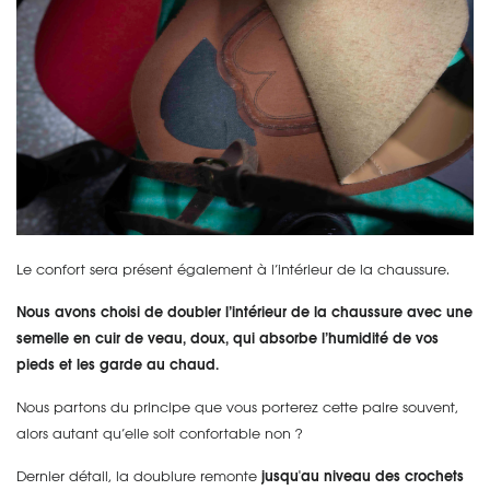
Le confort sera présent également à l’intérieur de la chaussure.
Nous avons choisi de doubler l’intérieur de la chaussure avec une
semelle en cuir de veau, doux, qui absorbe l’humidité de vos
pieds et les garde au chaud.
Nous partons du principe que vous porterez cette paire souvent,
alors autant qu’elle soit confortable non ?
Dernier détail, la doublure remonte
jusqu'au niveau des crochets