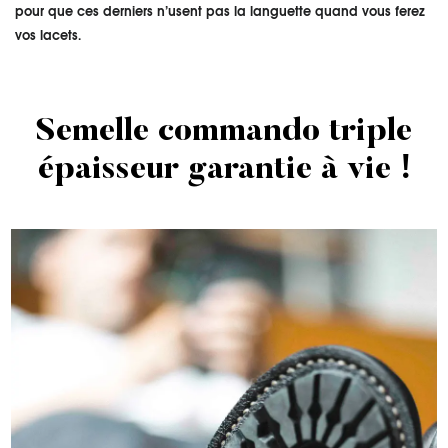
pour que ces derniers n’usent pas la languette quand vous ferez
vos lacets.
Semelle commando triple
épaisseur garantie à vie !