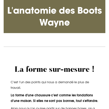
L'anatomie des Boots
Wayne
La forme sur-mesure !
C’est l’un des points qui nous a demandé le plus de
travail.
La forme d’une chaussure c’est comme les fondations
d’une maison. Si elles ne sont pas bonnes, tout s'effondre.
Alors pour qu’on puisse partir sur de bonnes bases, on a