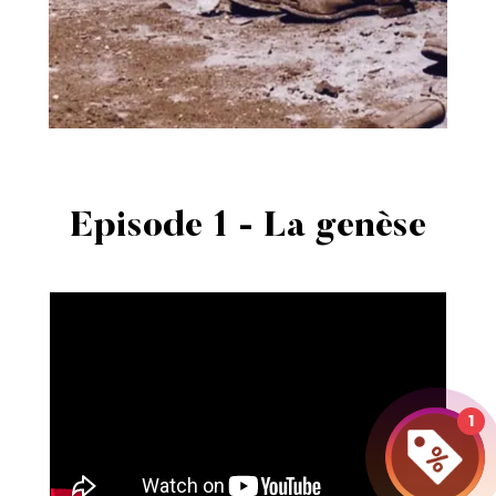
Episode 1 - La genèse
1