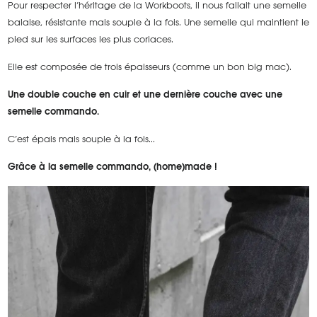
Pour respecter l’héritage de la Workboots, il nous fallait une semelle
balaise, résistante mais souple à la fois. Une semelle qui maintient le
pied sur les surfaces les plus coriaces.
Elle est composée de trois épaisseurs (comme un bon big mac).
Une double couche en cuir et une dernière couche avec une
semelle commando.
C’est épais mais souple à la fois...
Grâce à la semelle commando, (home)made !