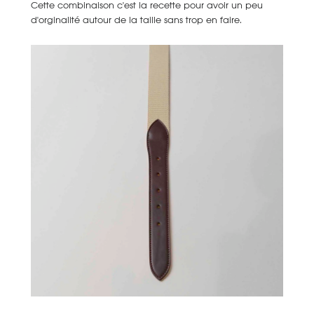
Cette combinaison c'est la recette pour avoir un peu
d'orginalité autour de la taille sans trop en faire.