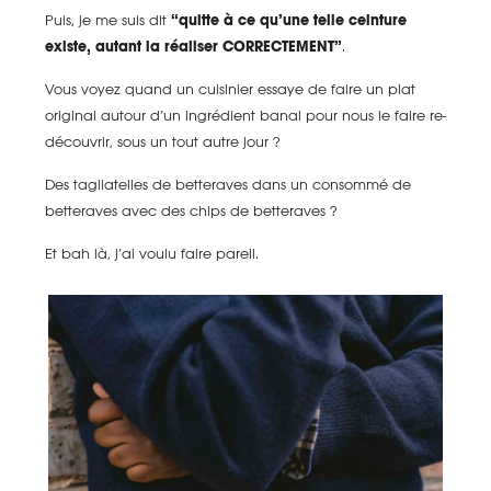
Puis, je me suis dit
“quitte à ce qu’une telle ceinture
existe, autant la réaliser CORRECTEMENT”
.
Vous voyez quand un cuisinier essaye de faire un plat
original autour d’un ingrédient banal pour nous le faire re-
découvrir, sous un tout autre jour ?
Des tagliatelles de betteraves dans un consommé de
betteraves avec des chips de betteraves ?
Et bah là, j’ai voulu faire pareil.