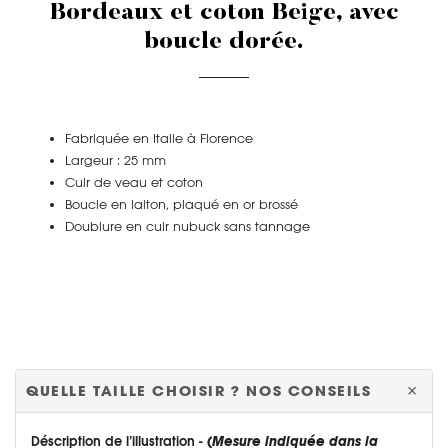
Bordeaux et coton Beige, avec
boucle dorée.
Fabriquée en Italie à Florence
Largeur : 25 mm
Cuir de veau et coton
Boucle en laiton, plaqué en or brossé
Doublure en cuir nubuck sans tannage
QUELLE TAILLE CHOISIR ? NOS CONSEILS
Déscription de l’illustration -
(
Mesure indiquée dans la