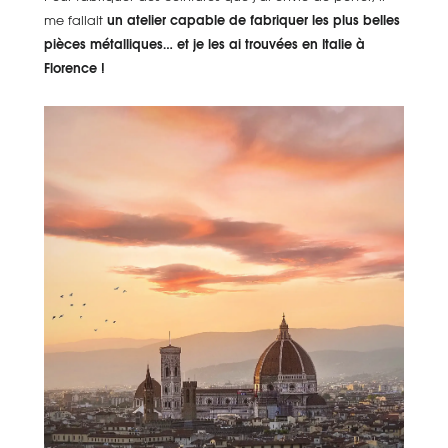
me fallait
un atelier capable de fabriquer les plus belles
pièces métalliques… et je les ai trouvées en Italie à
Florence !