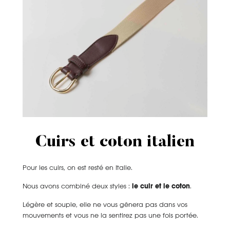
Cuirs et coton italien
Pour les cuirs, on est resté en Italie.
Nous avons combiné deux styles :
le cuir et le coton
.
Légère et souple, elle ne vous gênera pas dans vos
mouvements et vous ne la sentirez pas une fois portée.