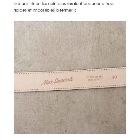
nubuck, sinon les ceintures seraient beaucoup trop
rigides et impossibles à fermer !)