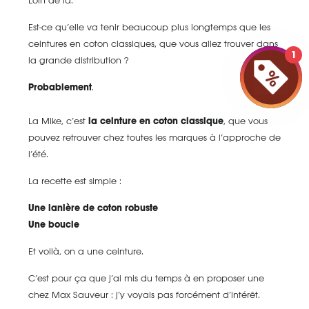
Loin de là.
Est-ce qu’elle va tenir beaucoup plus longtemps que les
ceintures en coton classiques, que vous allez trouver dans
1
la grande distribution ?
Probablement
.
La Mike, c’est
la ceinture en coton classique
, que vous
pouvez retrouver chez toutes les marques à l’approche de
l’été.
La recette est simple :
Une lanière de coton robuste
Une boucle
Et voilà, on a une ceinture.
C’est pour ça que j’ai mis du temps à en proposer une
chez Max Sauveur : j’y voyais pas forcément d’intérêt.