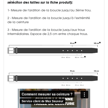
séléction des tailles sur la fiche produit):
1- Mesure de l'ardillon de la boucle jusqu’au 3ème trou.
2 - Mesure de l'ardillon de la boucle jusqu’à l’extrémité
de la ceinture
3 - Mesure de l'ardillon de la boucle jusqu’aux trous
intermédiaires. Espace de 2,5 cm entre chaque trous.