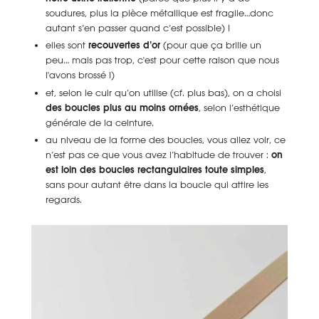
soudures, plus la pièce métallique est fragile…donc
autant s’en passer quand c’est possible) !
elles sont
recouvertes d’or
(pour que ça brille un
peu… mais pas trop, c'est pour cette raison que nous
l'avons brossé !)
et, selon le cuir qu’on utilise (cf. plus bas), on a choisi
des boucles plus au moins ornées
, selon l’esthétique
générale de la ceinture.
au niveau de la forme des boucles, vous allez voir, ce
n’est pas ce que vous avez l’habitude de trouver :
on
est loin des boucles rectangulaires toute simples
,
sans pour autant être dans la boucle qui attire les
regards.