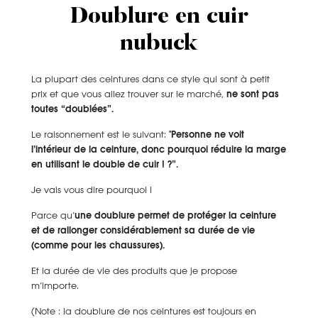
Doublure en cuir
nubuck
La plupart des ceintures dans ce style qui sont à petit
prix et que vous allez trouver sur le marché,
ne sont pas
toutes “doublées”.
Le raisonnement est le suivant:
"Personne ne voit
l’intérieur de la ceinture, donc pourquoi réduire la marge
en utilisant le double de cuir ! ?”.
Je vais vous dire pourquoi !
Parce qu’
une doublure permet de protéger la ceinture
et de rallonger considérablement sa durée de vie
(comme pour les chaussures).
Et la durée de vie des produits que je propose
m’importe.
(Note : la doublure de nos ceintures est toujours en