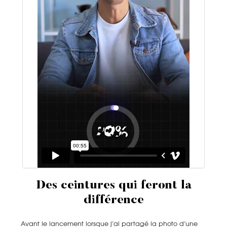
Des ceintures qui feront la
différence
Avant le lancement lorsque j’ai partagé la photo d’une