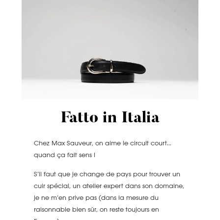
Fatto in Italia
Chez Max Sauveur, on aime le circuit court.
..
quand ça fait sens !
S’il faut que je change de pays pour trouver un
cuir spécial, un atelier expert dans son domaine,
je ne m’en prive pas (dans la mesure du
raisonnable bien sûr, on reste toujours en