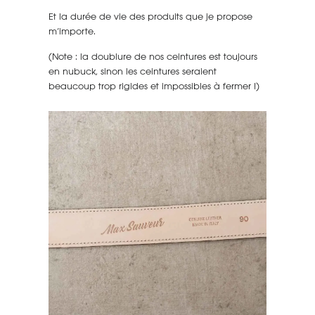
Et la durée de vie des produits que je propose
m’importe.
(Note : la doublure de nos ceintures est toujours
en nubuck, sinon les ceintures seraient
beaucoup trop rigides et impossibles à fermer !)