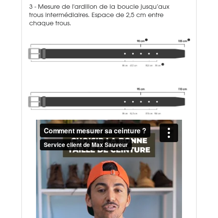
3 - Mesure de l'ardillon de la boucle jusqu’aux
trous intermédiaires. Espace de 2,5 cm entre
chaque trous.