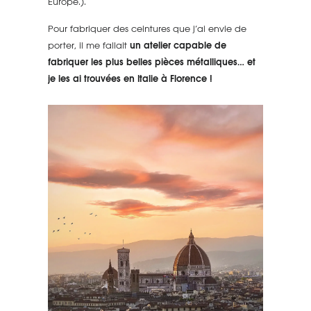
Europe.).
Pour fabriquer des ceintures que j’ai envie de
porter, il me fallait
un atelier capable de
fabriquer les plus belles pièces métalliques… et
je les ai trouvées en Italie à Florence !