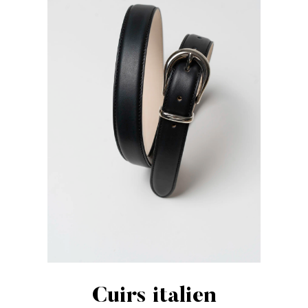
Cuirs italien