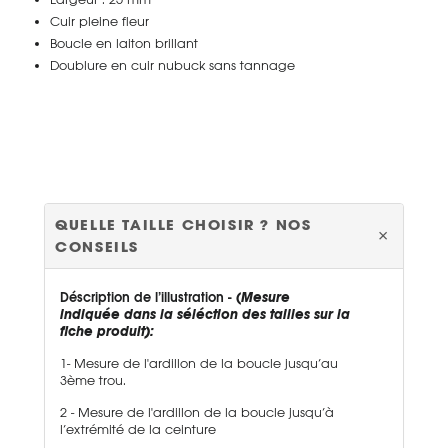
Cuir pleine fleur
Boucle en laiton brillant
Doublure en cuir nubuck sans tannage
QUELLE TAILLE CHOISIR ? NOS
CONSEILS
Déscription de l’illustration -
(
Mesure
indiquée dans la séléction des tailles sur la
fiche produit):
1- Mesure de l'ardillon de la boucle jusqu’au
3ème trou.
2 - Mesure de l'ardillon de la boucle jusqu’à
l’extrémité de la ceinture