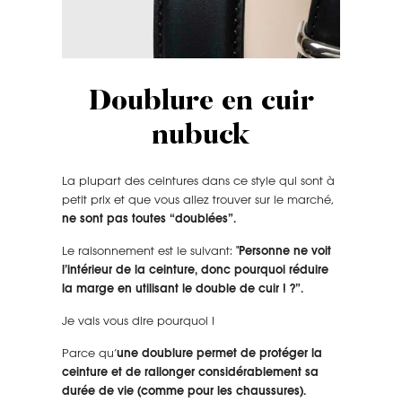
Doublure en cuir
nubuck
La plupart des ceintures dans ce style qui sont à
petit prix et que vous allez trouver sur le marché,
ne sont pas toutes “doublées”.
Le raisonnement est le suivant:
"Personne ne voit
l’intérieur de la ceinture, donc pourquoi réduire
la marge en utilisant le double de cuir ! ?”.
Je vais vous dire pourquoi !
Parce qu’
une doublure permet de protéger la
ceinture et de rallonger considérablement sa
durée de vie (comme pour les chaussures).