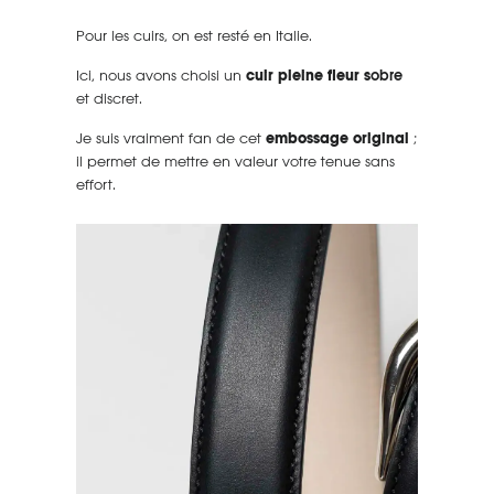
Pour les cuirs, on est resté en Italie.
Ici, nous avons choisi un
cuir pleine fleur s
obre
et discret.
Je suis vraiment fan de cet
embossage original
;
il permet de mettre en valeur votre tenue sans
effort.