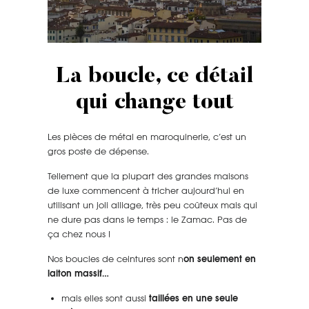
La boucle, ce détail
qui change tout
Les pièces de métal en maroquinerie, c’est un
gros poste de dépense.
Tellement que la plupart des grandes maisons
de luxe commencent à tricher aujourd’hui en
utilisant un joli alliage, très peu coûteux mais qui
ne dure pas dans le temps : le Zamac. Pas de
ça chez nous !
Nos boucles de ceintures sont n
on seulement en
laiton massif…
mais elles sont aussi
taillées en une seule